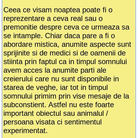
Ceea ce visam noaptea poate fi o
reprezentare a ceva real sau o
premonitie despre ceva ce urmeaza sa
se intample. Chiar daca pare a fi o
abordare mistica, anumite aspecte sunt
sprijinite si de medici si de oamenii de
stiinta prin faptul ca in timpul somnului
avem acces la anumite parti ale
creierului care nu sunt disponibile in
starea de veghe, iar tot in timpul
somnului primim prin vise mesaje de la
subconstient. Astfel nu este foarte
important obiectul sau animalul /
persoana visata ci sentimentul
experimentat.