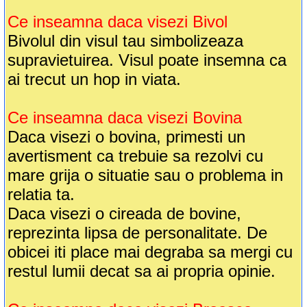
Ce inseamna daca visezi Bivol
Bivolul din visul tau simbolizeaza
supravietuirea. Visul poate insemna ca
ai trecut un hop in viata.
Ce inseamna daca visezi Bovina
Daca visezi o bovina, primesti un
avertisment ca trebuie sa rezolvi cu
mare grija o situatie sau o problema in
relatia ta.
Daca visezi o cireada de bovine,
reprezinta lipsa de personalitate. De
obicei iti place mai degraba sa mergi cu
restul lumii decat sa ai propria opinie.