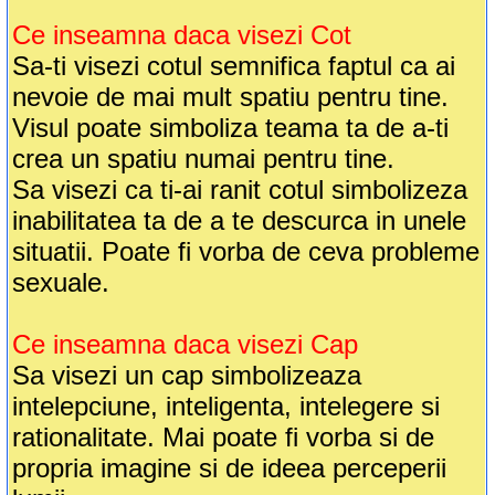
Ce inseamna daca visezi Cot
Sa-ti visezi cotul semnifica faptul ca ai
nevoie de mai mult spatiu pentru tine.
Visul poate simboliza teama ta de a-ti
crea un spatiu numai pentru tine.
Sa visezi ca ti-ai ranit cotul simbolizeza
inabilitatea ta de a te descurca in unele
situatii. Poate fi vorba de ceva probleme
sexuale.
Ce inseamna daca visezi Cap
Sa visezi un cap simbolizeaza
intelepciune, inteligenta, intelegere si
rationalitate. Mai poate fi vorba si de
propria imagine si de ideea perceperii