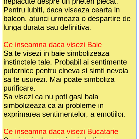
neplacute despre un prieten plecat.
Pentru iubiti, daca viseaza cearta in
balcon, atunci urmeaza o despartire de
lunga durata sau definitiva.
Ce inseamna daca visezi Baie
Sa te visezi in baie simbolizeaza
instinctele tale. Probabil ai sentimente
puternice pentru cineva si simti nevoia
sa te usurezi. Mai poate simboliza
purificare.
Sa visezi ca nu poti gasi baia
simbolizeaza ca ai probleme in
exprimarea sentimentelor, a emotiilor.
Ce inseamna daca visezi Bucatarie