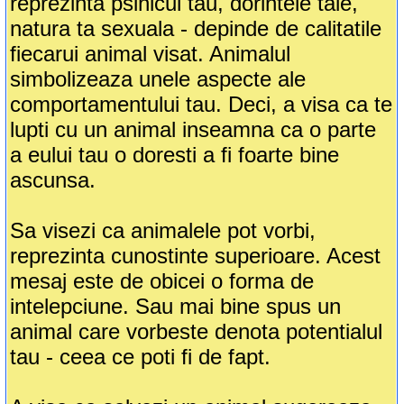
reprezinta psihicul tau, dorintele tale,
natura ta sexuala - depinde de calitatile
fiecarui animal visat. Animalul
simbolizeaza unele aspecte ale
comportamentului tau. Deci, a visa ca te
lupti cu un animal inseamna ca o parte
a eului tau o doresti a fi foarte bine
ascunsa.
Sa visezi ca animalele pot vorbi,
reprezinta cunostinte superioare. Acest
mesaj este de obicei o forma de
intelepciune. Sau mai bine spus un
animal care vorbeste denota potentialul
tau - ceea ce poti fi de fapt.