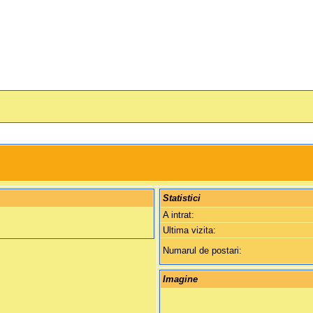
Statistici
A intrat:
Ultima vizita:
Numarul de postari:
Imagine