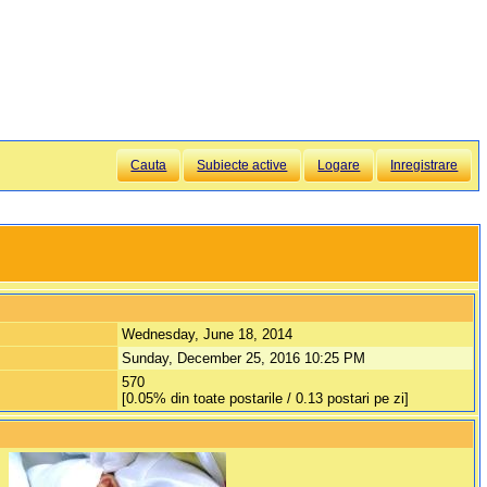
Cauta
Subiecte active
Logare
Inregistrare
Wednesday, June 18, 2014
Sunday, December 25, 2016 10:25 PM
570
[0.05% din toate postarile / 0.13 postari pe zi]