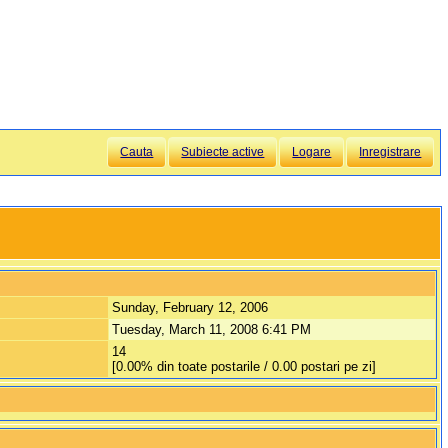
Cauta
Subiecte active
Logare
Inregistrare
Sunday, February 12, 2006
Tuesday, March 11, 2008 6:41 PM
14
[0.00% din toate postarile / 0.00 postari pe zi]