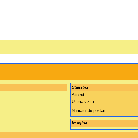
Statistici
A intrat:
Ultima vizita:
Numarul de postari:
Imagine