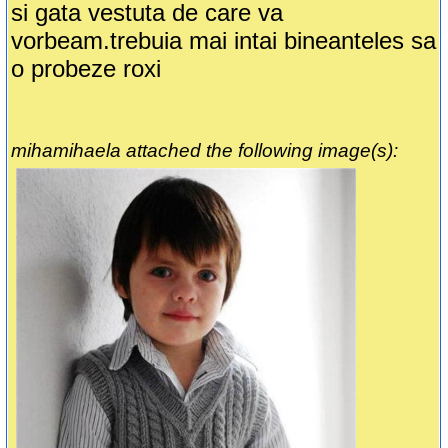
si gata vestuta de care va
vorbeam.trebuia mai intai bineanteles sa
o probeze roxi
mihamihaela attached the following image(s):