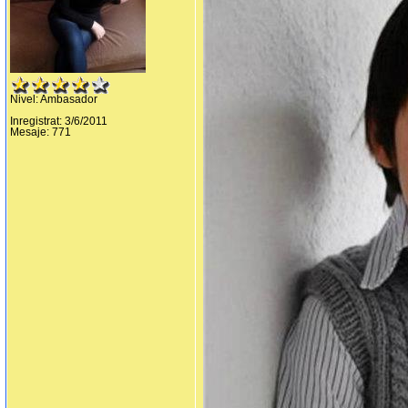
Nivel: Ambasador
Inregistrat: 3/6/2011
Mesaje: 771