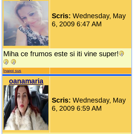
Scris:
Wednesday, May
6, 2009 6:47 AM
Miha ce frumos este si iti vine super!
Inapoi sus
oanamaria
Scris:
Wednesday, May
6, 2009 6:59 AM