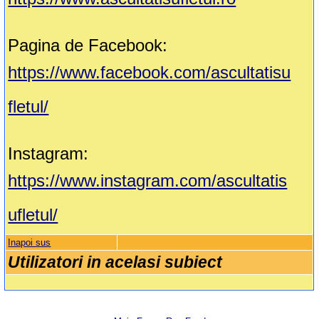
Pagina de Facebook:
https://www.facebook.com/ascultatisu
fletul/
Instagram:
https://www.instagram.com/ascultatis
ufletul/
Inapoi sus
Utilizatori in acelasi subiect