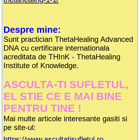
Despre mine:
Sunt practician ThetaHealing Advanced
DNA cu certificare internationala
acreditata de THInK - ThetaHealing
Institute of Knowledge.
ASCULTA-TI SUFLETUL,
EL STIE CE E MAI BINE
PENTRU TINE !
Mai multe articole interesante gasiti si
pe site-ul:
https://www.ascultatisufletul.ro