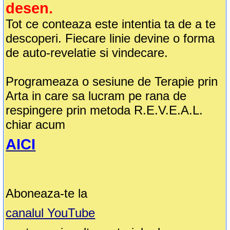
desen.
Tot ce conteaza este intentia ta de a te
descoperi. Fiecare linie devine o forma
de auto-revelatie si vindecare.
Programeaza o sesiune de Terapie prin
Arta in care sa lucram pe rana de
respingere prin metoda R.E.V.E.A.L.
chiar acum
AICI
Aboneaza-te la
canalul YouTube