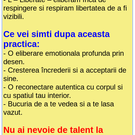
respingere si respiram libertatea de a fi
vizibili.
Ce vei simti dupa aceasta
practica:
- O eliberare emotionala profunda prin
desen.
- Cresterea încrederii si a acceptarii de
sine.
- O reconectare autentica cu corpul si
cu spatiul tau interior.
- Bucuria de a te vedea si a te lasa
vazut.
Nu ai nevoie de talent la