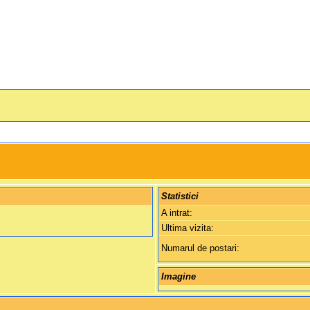
Statistici
A intrat:
Ultima vizita:
Numarul de postari:
Imagine