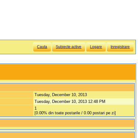
Cauta
Subiecte active
Logare
Inregistrare
Tuesday, December 10, 2013
Tuesday, December 10, 2013 12:48 PM
1
[0.00% din toate postarile / 0.00 postari pe zi]