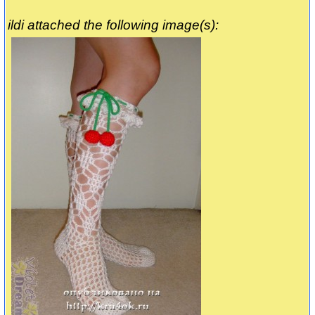
ildi attached the following image(s):