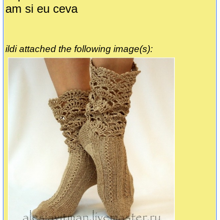
am si eu ceva
ildi attached the following image(s):