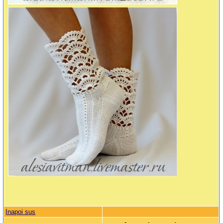
Inapoi sus