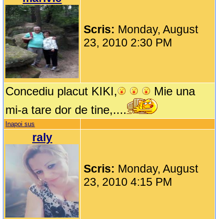
Scris:
Monday, August
23, 2010 2:30 PM
Concediu placut KIKI,
Mie una
mi-a tare dor de tine,....
Inapoi sus
raly
Scris:
Monday, August
23, 2010 4:15 PM