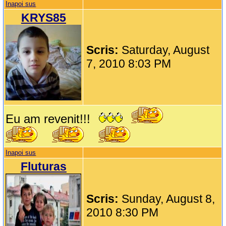
Inapoi sus
KRYS85
Scris:
Saturday, August
7, 2010 8:03 PM
Eu am revenit!!!
Inapoi sus
Fluturas
Scris:
Sunday, August 8,
2010 8:30 PM