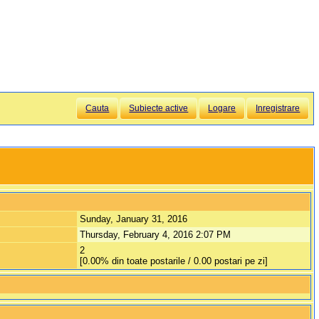
Cauta
Subiecte active
Logare
Inregistrare
Sunday, January 31, 2016
Thursday, February 4, 2016 2:07 PM
2
[0.00% din toate postarile / 0.00 postari pe zi]