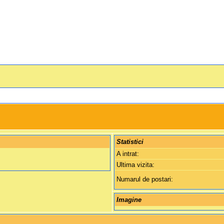
Statistici
A intrat:
Ultima vizita:
Numarul de postari:
Imagine