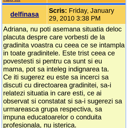
Scris:
Friday, January
delfinasa
29, 2010 3:38 PM
Adriana, nu poti asemana situatia deloc
placuta despre care vorbesti de la
gradinita voastra cu ceea ce se intampla
in toate gradinitele. Este trist ceea ce
povestesti si pentru ca sunt si eu
mama, pot sa inteleg indignarea ta.
Ce iti sugerez eu este sa incerci sa
discuti cu directoarea gradinitei, sa-i
relatezi situatia in care esti, ce ai
observat si constatat si sa-i sugerezi sa
urmareasca grupa respectiva, sa
impuna educatoarelor o conduita
profesionala, nu isterica.