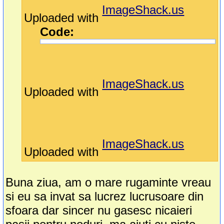
ImageShack.us
Uploaded with
Code:
ImageShack.us
Uploaded with
ImageShack.us
Uploaded with
Buna ziua, am o mare rugaminte vreau
si eu sa invat sa lucrez lucrusoare din
sfoara dar sincer nu gasesc nicaieri