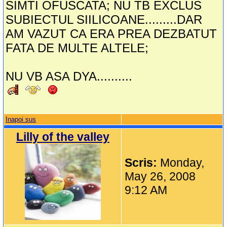
SIMTI OFUSCATA; NU TB EXCLUS
SUBIECTUL SIILICOANE.........DAR
AM VAZUT CA ERA PREA DEZBATUT
FATA DE MULTE ALTELE;
NU VB ASA DYA..........
Inapoi sus
Lilly of the valley
Scris:
Monday,
May 26, 2008
9:12 AM