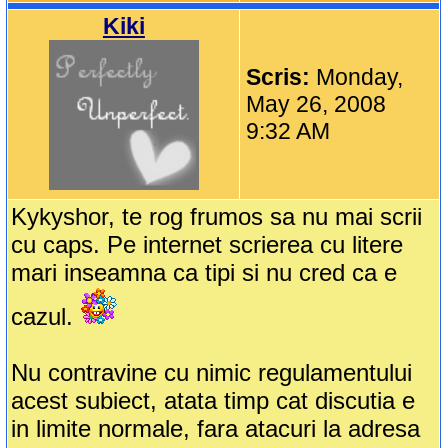
Kiki
Scris:
Monday,
May 26, 2008
9:32 AM
Kykyshor, te rog frumos sa nu mai scrii
cu caps. Pe internet scrierea cu litere
mari inseamna ca tipi si nu cred ca e
cazul.
Nu contravine cu nimic regulamentului
acest subiect, atata timp cat discutia e
in limite normale, fara atacuri la adresa