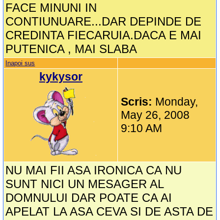
FACE MINUNI IN
CONTIUNUARE...DAR DEPINDE DE
CREDINTA FIECARUIA.DACA E MAI
PUTENICA , MAI SLABA
Inapoi sus
kykysor
Scris:
Monday,
May 26, 2008
9:10 AM
NU MAI FII ASA IRONICA CA NU
SUNT NICI UN MESAGER AL
DOMNULUI DAR POATE CA AI
APELAT LA ASA CEVA SI DE ASTA DE