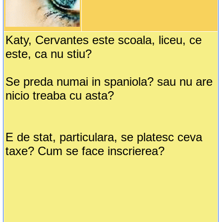
Katy, Cervantes este scoala, liceu, ce
este, ca nu stiu?
Se preda numai in spaniola? sau nu are
nicio treaba cu asta?
E de stat, particulara, se platesc ceva
taxe? Cum se face inscrierea?