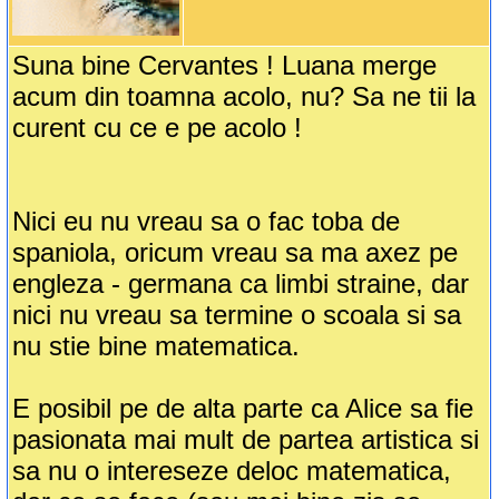
Suna bine Cervantes ! Luana merge
acum din toamna acolo, nu? Sa ne tii la
curent cu ce e pe acolo !
Nici eu nu vreau sa o fac toba de
spaniola, oricum vreau sa ma axez pe
engleza - germana ca limbi straine, dar
nici nu vreau sa termine o scoala si sa
nu stie bine matematica.
E posibil pe de alta parte ca Alice sa fie
pasionata mai mult de partea artistica si
sa nu o intereseze deloc matematica,