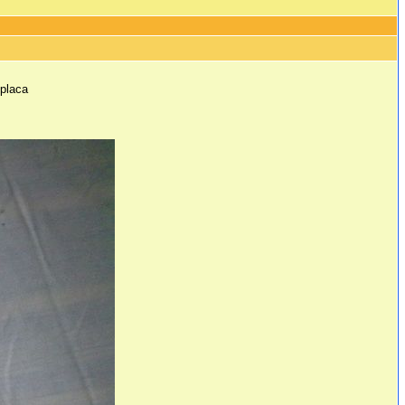
 placa