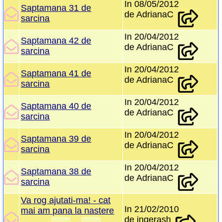
In 08/05/2012
Saptamana 31 de
de AdrianaC
sarcina
In 20/04/2012
Saptamana 42 de
de AdrianaC
sarcina
In 20/04/2012
Saptamana 41 de
de AdrianaC
sarcina
In 20/04/2012
Saptamana 40 de
de AdrianaC
sarcina
In 20/04/2012
Saptamana 39 de
de AdrianaC
sarcina
In 20/04/2012
Saptamana 38 de
de AdrianaC
sarcina
Va rog ajutati-ma! - cat
In 21/02/2010
mai am pana la nastere
de ingerash