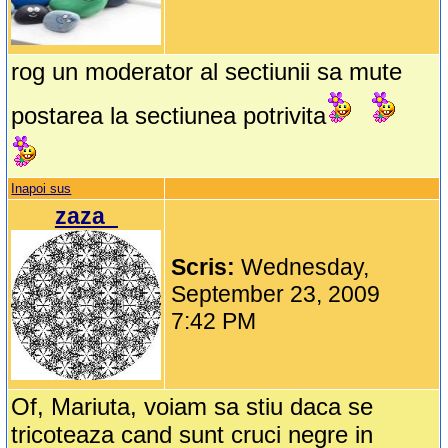
rog un moderator al sectiunii sa mute
postarea la sectiunea potrivita
Inapoi sus
zaza_
Scris:
Wednesday,
September 23, 2009
7:42 PM
Of, Mariuta, voiam sa stiu daca se
tricoteaza cand sunt cruci negre in