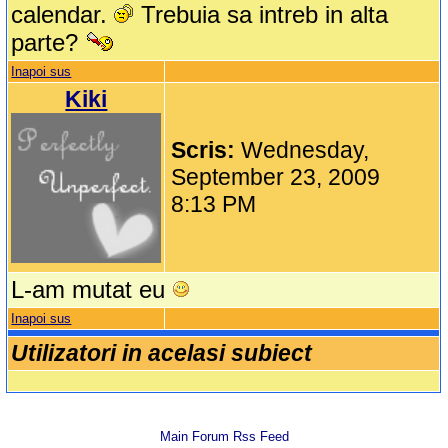
calendar.
Trebuia sa intreb in alta
parte?
Inapoi sus
Kiki
Scris:
Wednesday,
September 23, 2009
8:13 PM
L-am mutat eu
Inapoi sus
Utilizatori in acelasi subiect
Main Forum Rss Feed