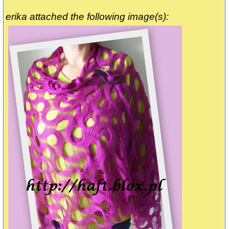
erika attached the following image(s):