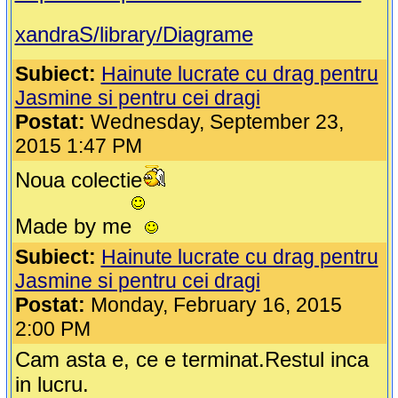
xandraS/library/Diagrame
Subiect:
Hainute lucrate cu drag pentru
Jasmine si pentru cei dragi
Postat:
Wednesday, September 23,
2015 1:47 PM
Noua colectie
Made by me
Subiect:
Hainute lucrate cu drag pentru
Jasmine si pentru cei dragi
Postat:
Monday, February 16, 2015
2:00 PM
Cam asta e, ce e terminat.Restul inca
in lucru.