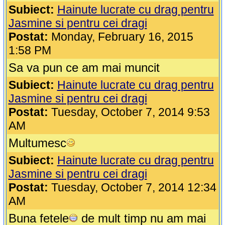
Subiect:
Hainute lucrate cu drag pentru
Jasmine si pentru cei dragi
Postat:
Monday, February 16, 2015
1:58 PM
Sa va pun ce am mai muncit
Subiect:
Hainute lucrate cu drag pentru
Jasmine si pentru cei dragi
Postat:
Tuesday, October 7, 2014 9:53
AM
Multumesc
Subiect:
Hainute lucrate cu drag pentru
Jasmine si pentru cei dragi
Postat:
Tuesday, October 7, 2014 12:34
AM
Buna fetele
de mult timp nu am mai