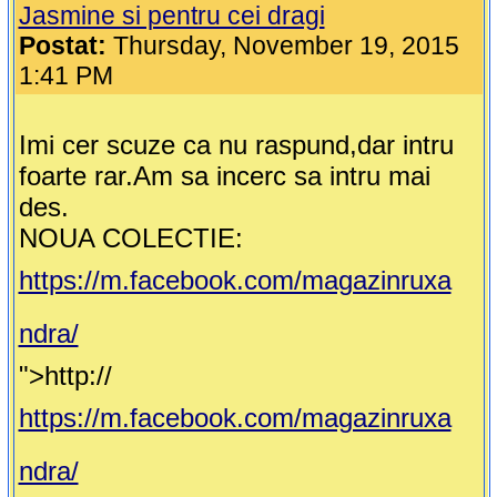
Jasmine si pentru cei dragi
Postat:
Thursday, November 19, 2015
1:41 PM
Imi cer scuze ca nu raspund,dar intru
foarte rar.Am sa incerc sa intru mai
des.
NOUA COLECTIE:
https://m.facebook.com/magazinruxa
ndra/
">http://
https://m.facebook.com/magazinruxa
ndra/