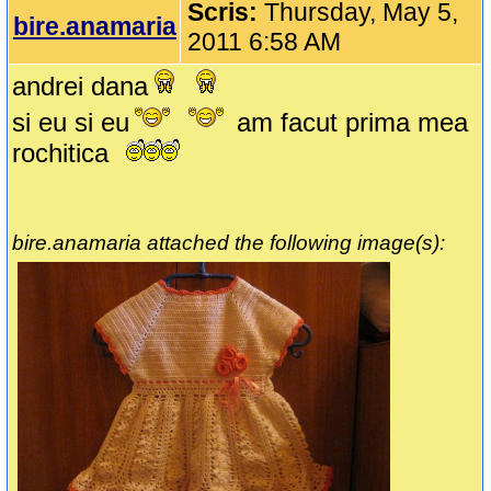
Scris:
Thursday, May 5,
bire.anamaria
2011 6:58 AM
andrei dana
si eu si eu
am facut prima mea
rochitica
bire.anamaria attached the following image(s):