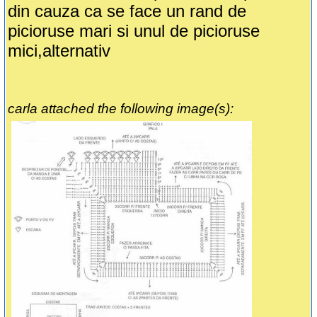
din cauza ca se face un rand de
picioruse mari si unul de picioruse
mici,alternativ
carla attached the following image(s):