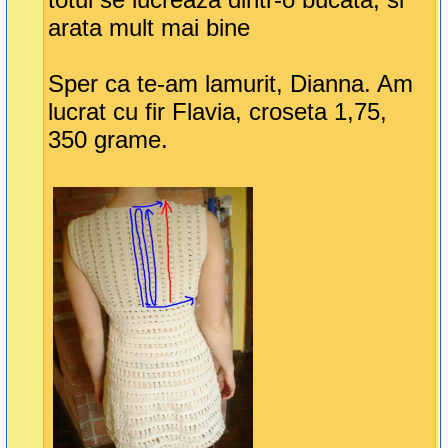
arata mult mai bine
Sper ca te-am lamurit, Dianna. Am
lucrat cu fir Flavia, croseta 1,75,
350 grame.