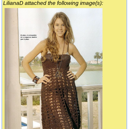
LilianaD attached the following image(s):