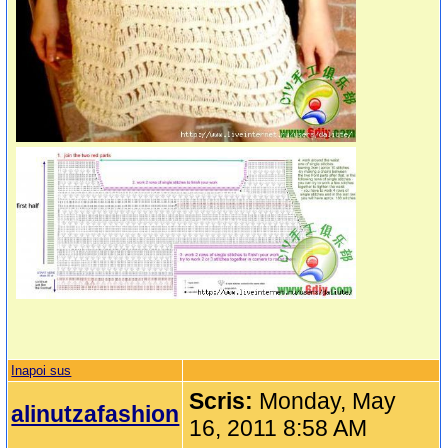
Inapoi sus
Scris:
Monday, May
alinutzafashion
16, 2011 8:58 AM