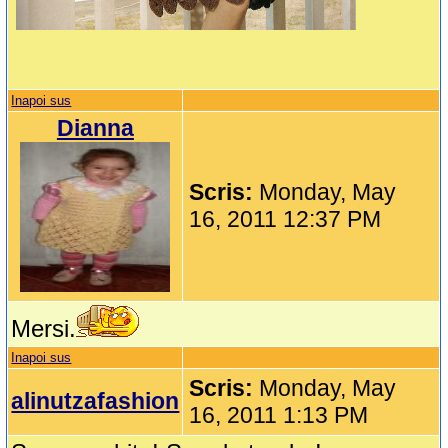
Inapoi sus
Dianna
Scris:
Monday, May
16, 2011 12:37 PM
Mersi.
Inapoi sus
Scris:
Monday, May
alinutzafashion
16, 2011 1:13 PM