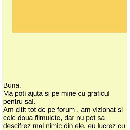
Buna,
Ma poti ajuta si pe mine cu graficul
pentru sal.
Am citit tot de pe forum , am vizionat si
cele doua filmulete, dar nu pot sa
descifrez mai nimic din ele, eu lucrez cu