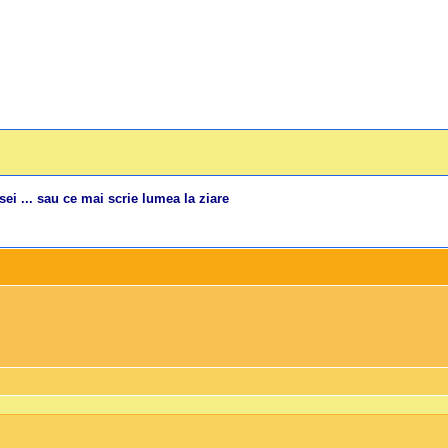
sei ... sau ce mai scrie lumea la ziare