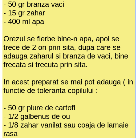
- 50 gr branza vaci
- 15 gr zahar
- 400 ml apa
Orezul se fierbe bine-n apa, apoi se
trece de 2 ori prin sita, dupa care se
adauga zaharul si branza de vaci, bine
frecata si trecuta prin sita.
In acest preparat se mai pot adauga ( in
functie de toleranta copilului :
- 50 gr piure de cartofi
- 1/2 galbenus de ou
- 1/8 zahar vanilat sau coaja de lamaie
rasa