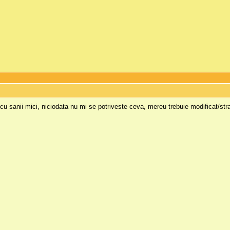
cu sanii mici, niciodata nu mi se potriveste ceva, mereu trebuie modificat/str