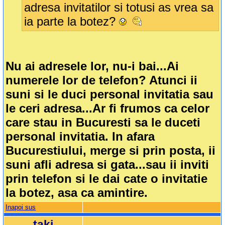
adresa invitatilor si totusi as vrea sa
ia parte la botez?
Nu ai adresele lor, nu-i bai...Ai
numerele lor de telefon? Atunci ii
suni si le duci personal invitatia sau
le ceri adresa...Ar fi frumos ca celor
care stau in Bucuresti sa le duceti
personal invitatia. In afara
Bucurestiului, merge si prin posta, ii
suni afli adresa si gata...sau ii inviti
prin telefon si le dai cate o invitatie
la botez, asa ca amintire.
Inapoi sus
taki