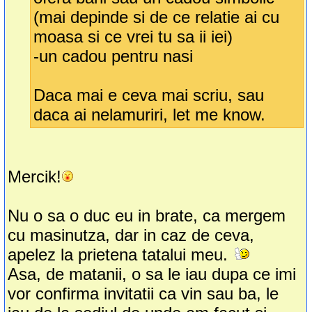
(mai depinde si de ce relatie ai cu
moasa si ce vrei tu sa ii iei)
-un cadou pentru nasi
Daca mai e ceva mai scriu, sau
daca ai nelamuriri, let me know.
Mercik!
Nu o sa o duc eu in brate, ca mergem
cu masinutza, dar in caz de ceva,
apelez la prietena tatalui meu.
Asa, de matanii, o sa le iau dupa ce imi
vor confirma invitatii ca vin sau ba, le