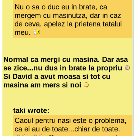
Nu o sa o duc eu in brate, ca
mergem cu masinutza, dar in caz
de ceva, apelez la prietena tatalui
meu.
Normal ca mergi cu masina. Dar asa
se zice...nu dus in brate la propriu
Si David a avut moasa si tot cu
masina am mers si noi
taki wrote:
Caoul pentru nasi este o problema,
ca ei au de toate...chiar de toate.