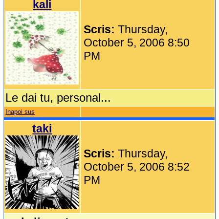
kali
Scris:
Thursday,
October 5, 2006 8:50
PM
Le dai tu, personal...
Inapoi sus
taki
Scris:
Thursday,
October 5, 2006 8:52
PM