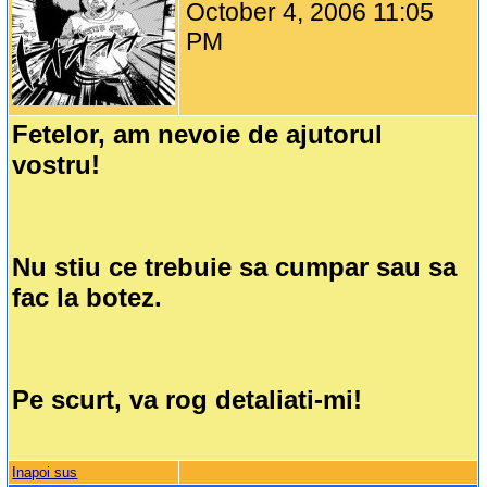
October 4, 2006 11:05
PM
Fetelor, am nevoie de ajutorul
vostru!
Nu stiu ce trebuie sa cumpar sau sa
fac la botez.
Pe scurt, va rog detaliati-mi!
Inapoi sus