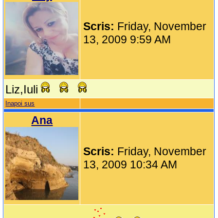
Scris:
Friday, November
13, 2009 9:59 AM
Liz,Iuli
Inapoi sus
Ana
Scris:
Friday, November
13, 2009 10:34 AM