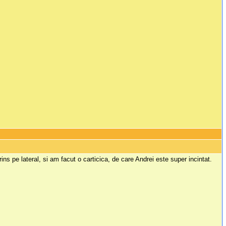
ns pe lateral, si am facut o carticica, de care Andrei este super incintat.