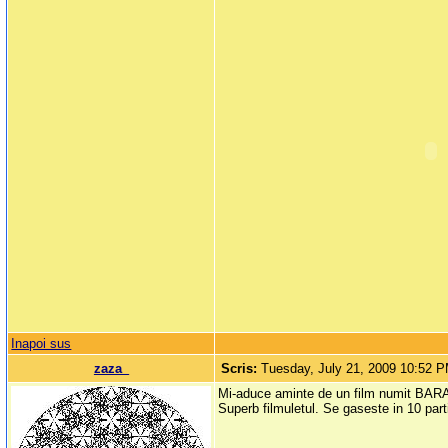
Inapoi sus
zaza_
Scris:
Tuesday, July 21, 2009 10:52 
Mi-aduce aminte de un film numit BARAK
Superb filmuletul. Se gaseste in 10 part