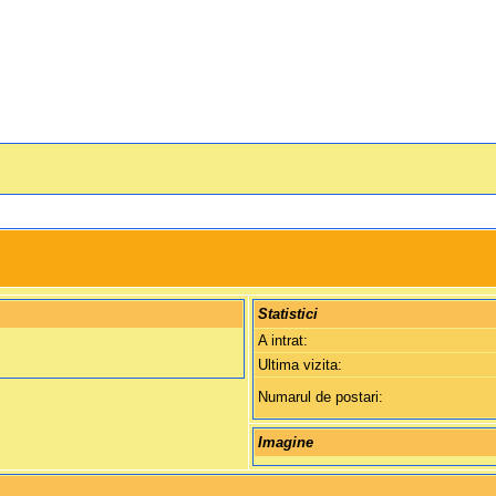
Statistici
A intrat:
Ultima vizita:
Numarul de postari:
Imagine