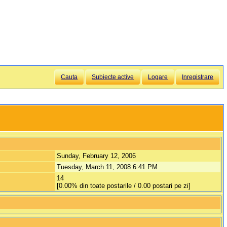
Cauta
Subiecte active
Logare
Inregistrare
Sunday, February 12, 2006
Tuesday, March 11, 2008 6:41 PM
14
[0.00% din toate postarile / 0.00 postari pe zi]