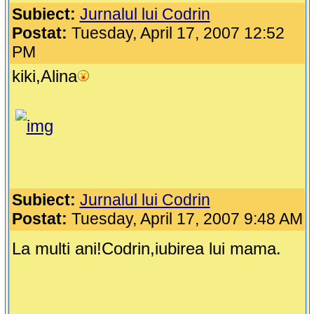
Subiect:
Jurnalul lui Codrin
Postat:
Tuesday, April 17, 2007 12:52
PM
kiki,Alina
Subiect:
Jurnalul lui Codrin
Postat:
Tuesday, April 17, 2007 9:48 AM
La multi ani!Codrin,iubirea lui mama.