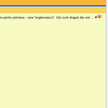
a pentru primava - vara "englezeasca". Unii sunt draguti dar unii ...