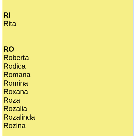
RI
Rita
RO
Roberta
Rodica
Romana
Romina
Roxana
Roza
Rozalia
Rozalinda
Rozina