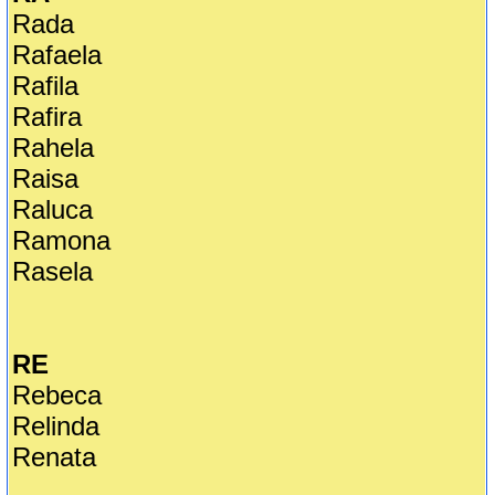
Rada
Rafaela
Rafila
Rafira
Rahela
Raisa
Raluca
Ramona
Rasela
RE
Rebeca
Relinda
Renata