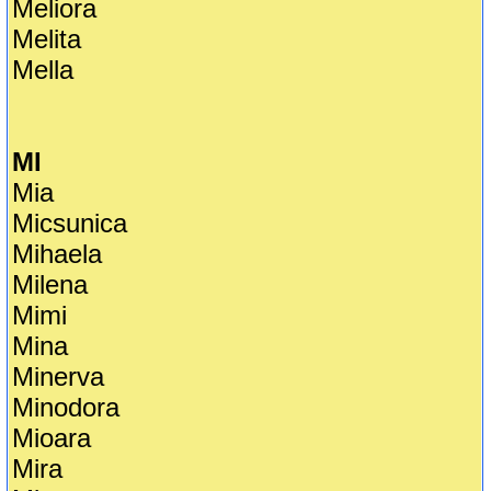
Meliora
Melita
Mella
MI
Mia
Micsunica
Mihaela
Milena
Mimi
Mina
Minerva
Minodora
Mioara
Mira