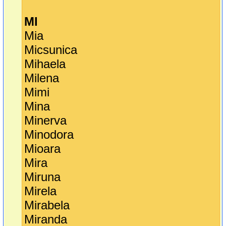
MI
Mia
Micsunica
Mihaela
Milena
Mimi
Mina
Minerva
Minodora
Mioara
Mira
Miruna
Mirela
Mirabela
Miranda