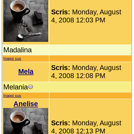
Scris:
Monday, August
4, 2008 12:03 PM
Madalina
Inapoi sus
Scris:
Monday, August
Mela
4, 2008 12:08 PM
Melania
Inapoi sus
Anelise
Scris:
Monday, August
4, 2008 12:13 PM