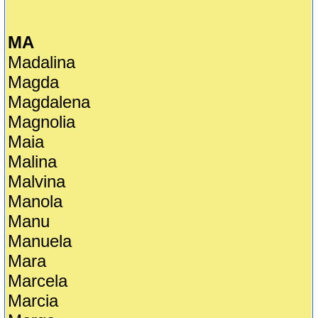
MA
Madalina
Magda
Magdalena
Magnolia
Maia
Malina
Malvina
Manola
Manu
Manuela
Mara
Marcela
Marcia