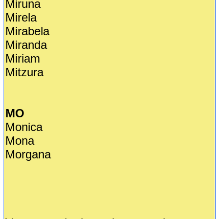
Miruna
Mirela
Mirabela
Miranda
Miriam
Mitzura
MO
Monica
Mona
Morgana