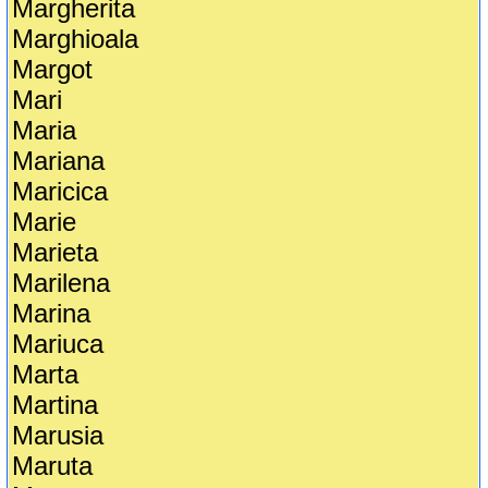
Margherita
Marghioala
Margot
Mari
Maria
Mariana
Maricica
Marie
Marieta
Marilena
Marina
Mariuca
Marta
Martina
Marusia
Maruta