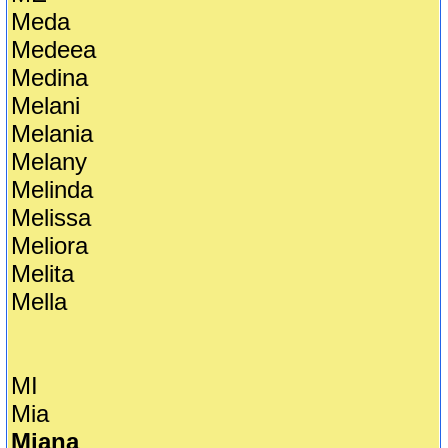
Meda
Medeea
Medina
Melani
Melania
Melany
Melinda
Melissa
Meliora
Melita
Mella
MI
Mia
Miana