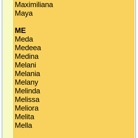
Maximiliana
Maya
ME
Meda
Medeea
Medina
Melani
Melania
Melany
Melinda
Melissa
Meliora
Melita
Mella