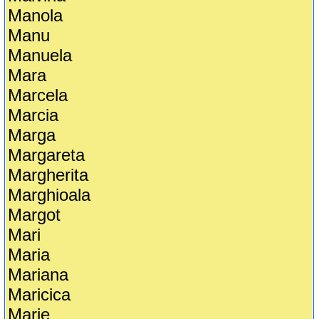
Manola
Manu
Manuela
Mara
Marcela
Marcia
Marga
Margareta
Margherita
Marghioala
Margot
Mari
Maria
Mariana
Maricica
Marie