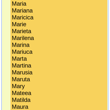
Maria
Mariana
Maricica
Marie
Marieta
Marilena
Marina
Mariuca
Marta
Martina
Marusia
Maruta
Mary
Mateea
Matilda
Maura