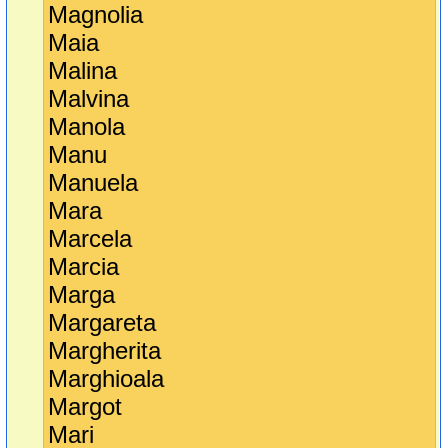
Magnolia
Maia
Malina
Malvina
Manola
Manu
Manuela
Mara
Marcela
Marcia
Marga
Margareta
Margherita
Marghioala
Margot
Mari