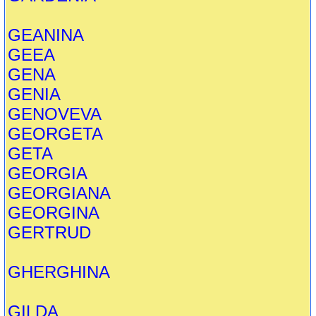
GEANINA
GEEA
GENA
GENIA
GENOVEVA
GEORGETA
GETA
GEORGIA
GEORGIANA
GEORGINA
GERTRUD
GHERGHINA
GILDA