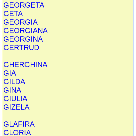
GEORGETA
GETA
GEORGIA
GEORGIANA
GEORGINA
GERTRUD
GHERGHINA
GIA
GILDA
GINA
GIULIA
GIZELA
GLAFIRA
GLORIA