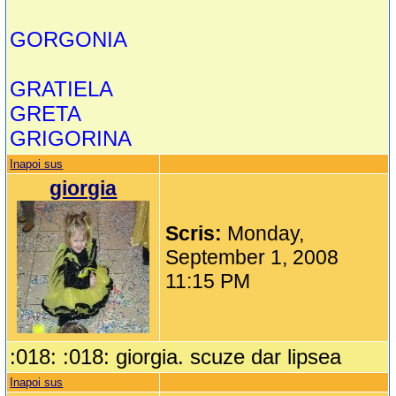
GORGONIA
GRATIELA
GRETA
GRIGORINA
Inapoi sus
giorgia
Scris:
Monday,
September 1, 2008
11:15 PM
:018: :018: giorgia. scuze dar lipsea
Inapoi sus