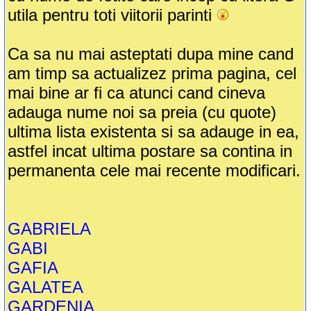
utila pentru toti viitorii parinti
Ca sa nu mai asteptati dupa mine cand
am timp sa actualizez prima pagina, cel
mai bine ar fi ca atunci cand cineva
adauga nume noi sa preia (cu quote)
ultima lista existenta si sa adauge in ea,
astfel incat ultima postare sa contina in
permanenta cele mai recente modificari.
GABRIELA
GABI
GAFIA
GALATEA
GARDENIA