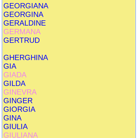
GEORGIANA
GEORGINA
GERALDINE
GERMANA
GERTRUD
GHERGHINA
GIA
GIADA
GILDA
GINEVRA
GINGER
GIORGIA
GINA
GIULIA
GIULIANA