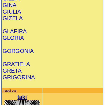
GINA
GIULIA
GIZELA
GLAFIRA
GLORIA
GORGONIA
GRATIELA
GRETA
GRIGORINA
Inapoi sus
taki