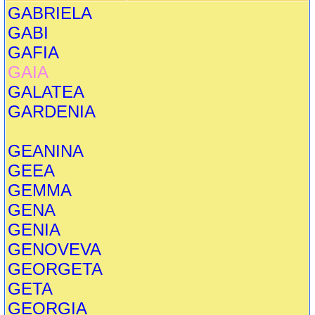
GABRIELA
GABI
GAFIA
GAIA
GALATEA
GARDENIA
GEANINA
GEEA
GEMMA
GENA
GENIA
GENOVEVA
GEORGETA
GETA
GEORGIA