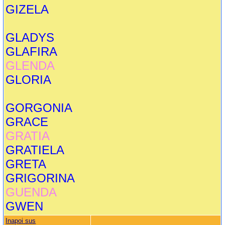
GIZELA
GLADYS
GLAFIRA
GLENDA
GLORIA
GORGONIA
GRACE
GRATIA
GRATIELA
GRETA
GRIGORINA
GUENDA
GWEN
Inapoi sus