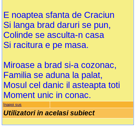
E noaptea sfanta de Craciun
Si langa brad daruri se pun,
Colinde se asculta-n casa
Si racitura e pe masa.
Miroase a brad si-a cozonac,
Familia se aduna la palat,
Mosul cel danic il asteapta toti
Moment unic in conac.
Inapoi sus
Utilizatori in acelasi subiect