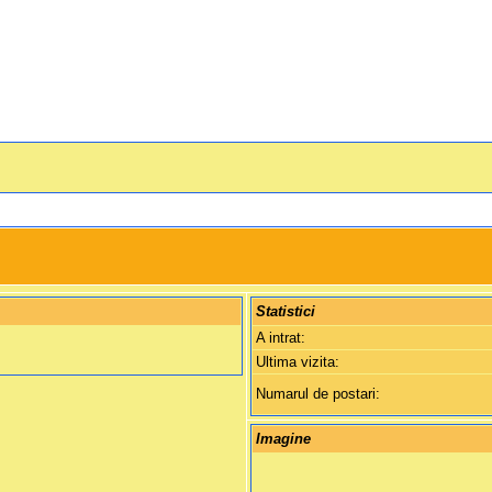
Statistici
A intrat:
Ultima vizita:
Numarul de postari:
Imagine