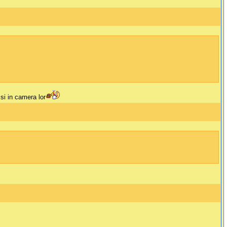
si in camera lor