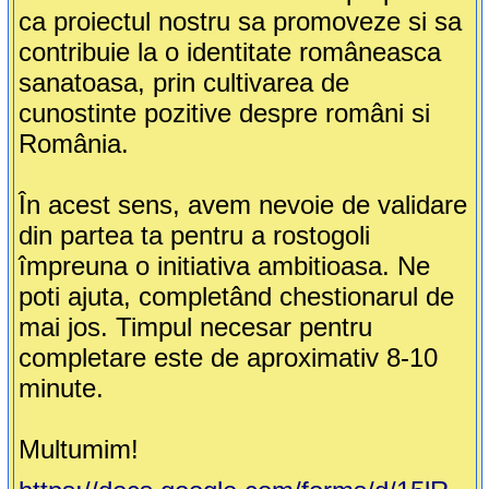
ca proiectul nostru sa promoveze si sa
contribuie la o identitate româneasca
sanatoasa, prin cultivarea de
cunostinte pozitive despre români si
România.
În acest sens, avem nevoie de validare
din partea ta pentru a rostogoli
împreuna o initiativa ambitioasa. Ne
poti ajuta, completând chestionarul de
mai jos. Timpul necesar pentru
completare este de aproximativ 8-10
minute.
Multumim!