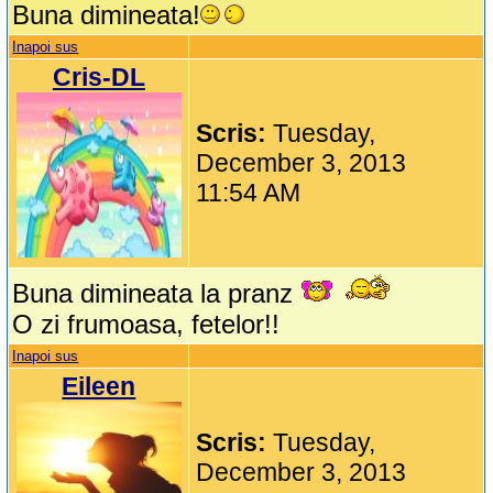
Buna dimineata!
Inapoi sus
Cris-DL
Scris:
Tuesday,
December 3, 2013
11:54 AM
Buna dimineata la pranz
O zi frumoasa, fetelor!!
Inapoi sus
Eileen
Scris:
Tuesday,
December 3, 2013