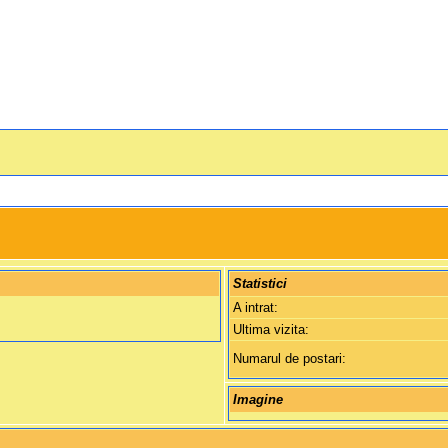
Statistici
A intrat:
Ultima vizita:
Numarul de postari:
Imagine