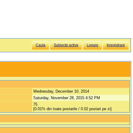
Cauta
Subiecte active
Logare
Inregistrare
Wednesday, December 10, 2014
Saturday, November 28, 2015 4:52 PM
75
[0.01% din toate postarile / 0.02 postari pe zi]