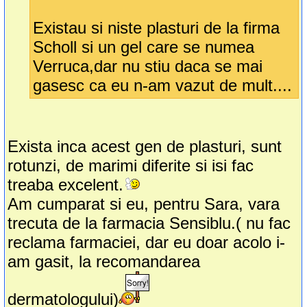
Existau si niste plasturi de la firma
Scholl si un gel care se numea
Verruca,dar nu stiu daca se mai
gasesc ca eu n-am vazut de mult....
Exista inca acest gen de plasturi, sunt
rotunzi, de marimi diferite si isi fac
treaba excelent.
Am cumparat si eu, pentru Sara, vara
trecuta de la farmacia Sensiblu.( nu fac
reclama farmaciei, dar eu doar acolo i-
am gasit, la recomandarea
dermatologului)