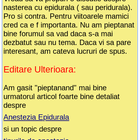
nasterea cu epidurala ( sau peridurala).
Pro si contra. Pentru viitoarele mamici
cred ca e f importanta. Nu am pieptanat
bine forumul sa vad daca s-a mai
dezbatut sau nu tema. Daca vi sa pare
interesant, am cateva lucruri de spus.
Editare Ulterioara:
Am gasit "pieptanand" mai bine
urmatorul articol foarte bine detaliat
despre
Anestezia Epidurala
si un topic despre