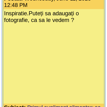
12:48 PM
Inspiratie.Puteți sa adaugați o
fotografie, ca sa le vedem ?