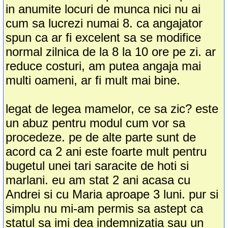
in anumite locuri de munca nici nu ai
cum sa lucrezi numai 8. ca angajator
spun ca ar fi excelent sa se modifice
normal zilnica de la 8 la 10 ore pe zi. ar
reduce costuri, am putea angaja mai
multi oameni, ar fi mult mai bine.
legat de legea mamelor, ce sa zic? este
un abuz pentru modul cum vor sa
procedeze. pe de alte parte sunt de
acord ca 2 ani este foarte mult pentru
bugetul unei tari saracite de hoti si
marlani. eu am stat 2 ani acasa cu
Andrei si cu Maria aproape 3 luni. pur si
simplu nu mi-am permis sa astept ca
statul sa imi dea indemnizatia sau un