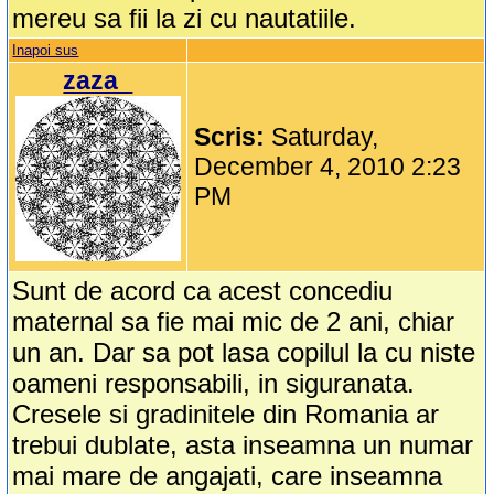
mereu sa fii la zi cu nautatiile.
Inapoi sus
zaza_
Scris:
Saturday,
December 4, 2010 2:23
PM
Sunt de acord ca acest concediu
maternal sa fie mai mic de 2 ani, chiar
un an. Dar sa pot lasa copilul la cu niste
oameni responsabili, in siguranata.
Cresele si gradinitele din Romania ar
trebui dublate, asta inseamna un numar
mai mare de angajati, care inseamna