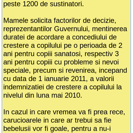
peste 1200 de sustinatori.
Mamele solicita factorilor de decizie,
reprezentantilor Guvernului, mentinerea
duratei de acordare a concediului de
crestere a copilului pe o perioada de 2
ani pentru copiii sanatosi, respectiv 3
ani pentru copiii cu probleme si nevoi
speciale, precum si revenirea, incepand
cu data de 1 ianuarie 2011, a valorii
indemnizatiei de crestere a copilului la
nivelul din luna mai 2010.
In cazul in care vremea va fi prea rece,
carucioarele in care ar trebui sa fie
bebelusii vor fi goale, pentru a nu-i