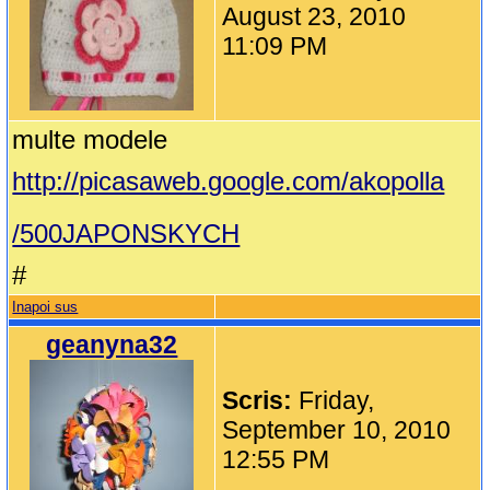
August 23, 2010
11:09 PM
multe modele
http://picasaweb.google.com/akopolla
/500JAPONSKYCH
#
Inapoi sus
geanyna32
Scris:
Friday,
September 10, 2010
12:55 PM