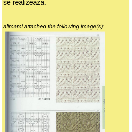
se realizeaza.
alimami attached the following image(s):