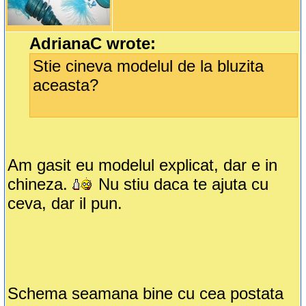
AdrianaC wrote:
Stie cineva modelul de la bluzita
aceasta?
Am gasit eu modelul explicat, dar e in
chineza.
Nu stiu daca te ajuta cu
ceva, dar il pun.
Schema seamana bine cu cea postata