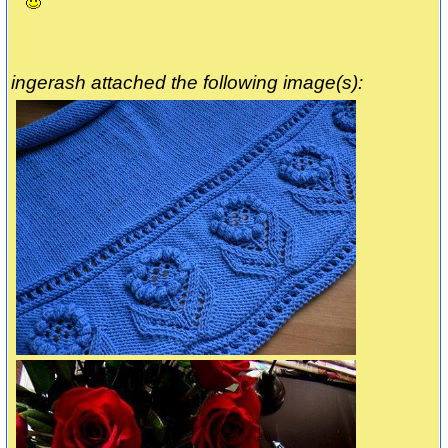
ingerash attached the following image(s):