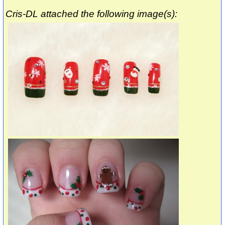
Cris-DL attached the following image(s):