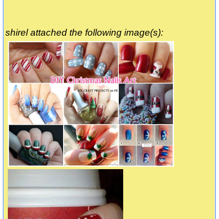
shirel attached the following image(s):