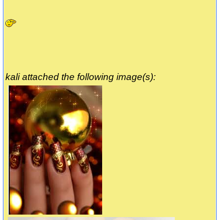
kali attached the following image(s):