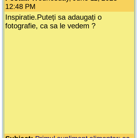
12:48 PM
Inspiratie.Puteți sa adaugați o
fotografie, ca sa le vedem ?