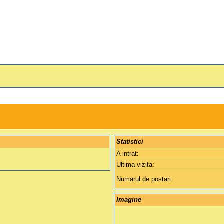
Statistici
A intrat:
Ultima vizita:
Numarul de postari:
Imagine