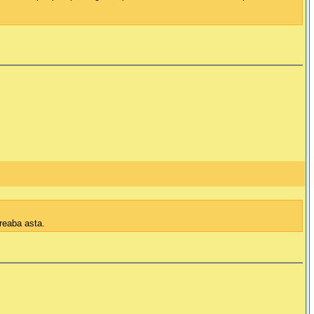
treaba asta.